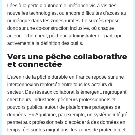
liées à la perte d’autonomie, méfiance vis-à-vis des
nouvelles technologies, ou encore difficultés d’accès au
numérique dans les zones rurales. Le succès repose
donc sur une co-construction inclusive, où chaque
acteur – chercheur, pêcheur, administrateur – participe
activement à la définition des outils.
Vers une pêche collaborative
et connectée
L’avenir de la pêche durable en France repose sur une
interconnexion renforcée entre tous les acteurs du
secteur. Des réseaux collaboratifs émergent, regroupant
chercheurs, industriels, pêcheurs professionnels et
pouvoirs publics, autour de plateformes partagées de
données. En Aquitaine, par exemple, un système intégré
permet aux professionnels d’accéder à des données en
temps réel sur les migrations, les zones de protection et