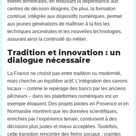
filières territoriales, en réduisant la dépendance aux
centres de décision éloignés. De plus, la formation
continue, intégrée aux dispositifs numériques, permet
aux jeunes générations de maîtriser à la fois les
techniques ancestrales et les nouvelles technologies,
assurant ainsi la continuité du métier.
Tradition et innovation : un
dialogue nécessaire
La France ne choisit pas entre tradition ou modernité,
mais cherche un équilibre actif. L’intégration des savoirs
locaux – comme le repérage des bancs par les anciens
pêcheurs – dans les plateformes numériques est un
exemple éloquent. Des projets pilotes en Provence et en
Normandie montrent que les données scientifiques,
enrichies par l’expérience terrain, conduisent à des
décisions plus justes et mieux acceptées. Toutefois,
cette transition rencontre des freins sociaux : craintes