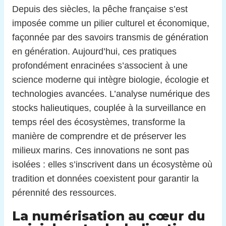
Depuis des siècles, la pêche française s’est
imposée comme un pilier culturel et économique,
façonnée par des savoirs transmis de génération
en génération. Aujourd’hui, ces pratiques
profondément enracinées s’associent à une
science moderne qui intègre biologie, écologie et
technologies avancées. L’analyse numérique des
stocks halieutiques, couplée à la surveillance en
temps réel des écosystèmes, transforme la
manière de comprendre et de préserver les
milieux marins. Ces innovations ne sont pas
isolées : elles s’inscrivent dans un écosystème où
tradition et données coexistent pour garantir la
pérennité des ressources.
La numérisation au cœur du