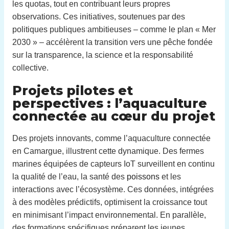
les quotas, tout en contribuant leurs propres
observations. Ces initiatives, soutenues par des
politiques publiques ambitieuses – comme le plan « Mer
2030 » – accélèrent la transition vers une pêche fondée
sur la transparence, la science et la responsabilité
collective.
Projets pilotes et
perspectives : l’aquaculture
connectée au cœur du projet
Des projets innovants, comme l’aquaculture connectée
en Camargue, illustrent cette dynamique. Des fermes
marines équipées de capteurs IoT surveillent en continu
la qualité de l’eau, la santé des
poissons
et les
interactions avec l’écosystème. Ces données, intégrées
à des modèles prédictifs, optimisent la croissance tout
en minimisant l’impact environnemental. En parallèle,
des formations spécifiques préparent les jeunes