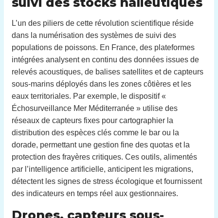
suivi des stocks halieutiques
L’un des piliers de cette révolution scientifique réside
dans la numérisation des systèmes de suivi des
populations de poissons. En France, des plateformes
intégrées analysent en continu des données issues de
relevés acoustiques, de balises satellites et de capteurs
sous-marins déployés dans les zones côtières et les
eaux territoriales. Par exemple, le dispositif «
Échosurveillance Mer Méditerranée » utilise des
réseaux de capteurs fixes pour cartographier la
distribution des espèces clés comme le bar ou la
dorade, permettant une gestion fine des quotas et la
protection des frayères critiques. Ces outils, alimentés
par l’intelligence artificielle, anticipent les migrations,
détectent les signes de stress écologique et fournissent
des indicateurs en temps réel aux gestionnaires.
Drones, capteurs sous-