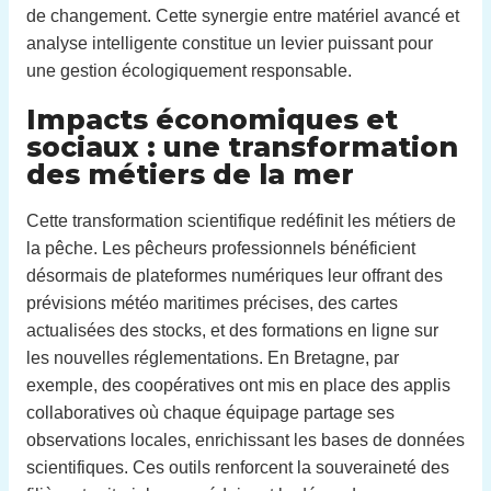
de changement. Cette synergie entre matériel avancé et
analyse intelligente constitue un levier puissant pour
une gestion écologiquement responsable.
Impacts économiques et
sociaux : une transformation
des métiers de la mer
Cette transformation scientifique redéfinit les métiers de
la pêche. Les pêcheurs professionnels bénéficient
désormais de plateformes numériques leur offrant des
prévisions météo maritimes précises, des cartes
actualisées des stocks, et des formations en ligne sur
les nouvelles réglementations. En Bretagne, par
exemple, des coopératives ont mis en place des applis
collaboratives où chaque équipage partage ses
observations locales, enrichissant les bases de données
scientifiques. Ces outils renforcent la souveraineté des