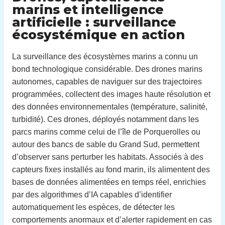
marins et intelligence
artificielle : surveillance
écosystémique en action
La surveillance des écosystèmes marins a connu un
bond technologique considérable. Des drones marins
autonomes, capables de naviguer sur des trajectoires
programmées, collectent des images haute résolution et
des données environnementales (température, salinité,
turbidité). Ces drones, déployés notamment dans les
parcs marins comme celui de l’île de Porquerolles ou
autour des bancs de sable du Grand Sud, permettent
d’observer sans perturber les habitats. Associés à des
capteurs fixes installés au fond marin, ils alimentent des
bases de données alimentées en temps réel, enrichies
par des algorithmes d’IA capables d’identifier
automatiquement les espèces, de détecter les
comportements anormaux et d’alerter rapidement en cas