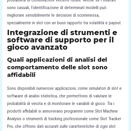
probabilità di combinazioni vincenti future. Anche se i risultati
sono casuali, l’identificazione di determinati modelli può
migliorare sensibilmente le decisioni di scommessa,
specialmente in slot con un buon rapporto tra volatilità e payout.
Integrazione di strumenti e
software di supporto per il
gioco avanzato
Quali applicazioni di analisi del
comportamento delle slot sono
affidabili
Sono disponibili numerose applicazioni, come simulatori di slot e
software di analisi statistica, che permettono di valutare le
probabilità di vincita e di monitorare le variabili di gioco. Tra i
prodotti affidabili si annoverano programmi come Slot Machine
Analysis o strumenti di tracking professionale come Slot Tracker
Pro, che offrono dati accurati sulle caratteristiche di ogni slot.