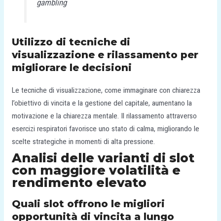
gambling
Utilizzo di tecniche di
visualizzazione e rilassamento per
migliorare le decisioni
Le tecniche di visualizzazione, come immaginare con chiarezza
l’obiettivo di vincita e la gestione del capitale, aumentano la
motivazione e la chiarezza mentale. Il rilassamento attraverso
esercizi respiratori favorisce uno stato di calma, migliorando le
scelte strategiche in momenti di alta pressione.
Analisi delle varianti di slot
con maggiore volatilità e
rendimento elevato
Quali slot offrono le migliori
opportunità di vincita a lungo