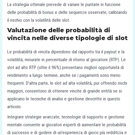
La strategia ottimale prevede di variare le puntate in funzione
delle probabilità di bonus e delle sequenze osservate, calibrando
il rischio con la volatilità delle slot.
Valutazione delle probabilità di
vincita nelle diverse tipologie di slot
Le probabilità di vincita dipendono dal rapporto tra il payout e la
volatilità, misurate in percentuale di ritorno al giocatore (RTP). Le
slot ad alto RTP (oltre il 96%) presentano migliori opportunità di
rendimento a lungo termine, anche se i pagamenti sono meno
frequenti. D’altra parte, le slot ad alta volatilità, pur offrendo rischi
maggiori, consentono di ottenere vincite di grande entità se si
applicano le tecniche di analisi e gestione descritte in questo
articolo.
Integrare strategie avanzate, tecnologie di supporto e gestione
mentale consente ai giocatori esperti di aumentare le probabilità
di successo e di godere di un’esperienza di gioco più redditizia e