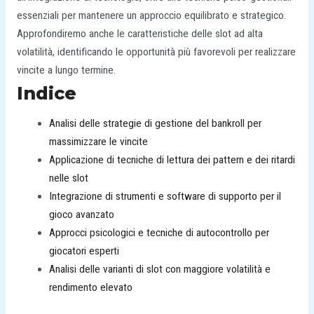
essenziali per mantenere un approccio equilibrato e strategico.
Approfondiremo anche le caratteristiche delle slot ad alta
volatilità, identificando le opportunità più favorevoli per realizzare
vincite a lungo termine.
Indice
Analisi delle strategie di gestione del bankroll per
massimizzare le vincite
Applicazione di tecniche di lettura dei pattern e dei ritardi
nelle slot
Integrazione di strumenti e software di supporto per il
gioco avanzato
Approcci psicologici e tecniche di autocontrollo per
giocatori esperti
Analisi delle varianti di slot con maggiore volatilità e
rendimento elevato