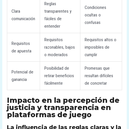
Reglas
Condiciones
Clara
transparentes y
ocultas o
comunicación
fáciles de
confusas
entender
Requisitos
Requisitos altos o
Requisitos
razonables, bajos
imposibles de
de apuesta
o moderados
cumplir
Posibilidad de
Promesas que
Potencial de
retirar beneficios
resultan difíciles
ganancia
fácilmente
de concretar
Impacto en la percepción de
justicia y transparencia en
plataformas de juego
La influencia de las reglas claras y la