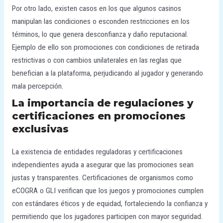
Por otro lado, existen casos en los que algunos casinos
manipulan las condiciones o esconden restricciones en los
términos, lo que genera desconfianza y daño reputacional.
Ejemplo de ello son promociones con condiciones de retirada
restrictivas o con cambios unilaterales en las reglas que
benefician a la plataforma, perjudicando al jugador y generando
mala percepción.
La importancia de regulaciones y
certificaciones en promociones
exclusivas
La existencia de entidades reguladoras y certificaciones
independientes ayuda a asegurar que las promociones sean
justas y transparentes. Certificaciones de organismos como
eCOGRA o GLI verifican que los juegos y promociones cumplen
con estándares éticos y de equidad, fortaleciendo la confianza y
permitiendo que los jugadores participen con mayor seguridad.