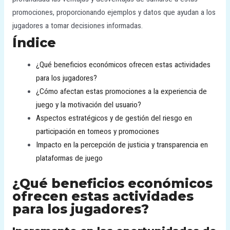
promociones, proporcionando ejemplos y datos que ayudan a los
jugadores a tomar decisiones informadas.
Índice
¿Qué beneficios económicos ofrecen estas actividades
para los jugadores?
¿Cómo afectan estas promociones a la experiencia de
juego y la motivación del usuario?
Aspectos estratégicos y de gestión del riesgo en
participación en torneos y promociones
Impacto en la percepción de justicia y transparencia en
plataformas de juego
¿Qué beneficios económicos
ofrecen estas actividades
para los jugadores?