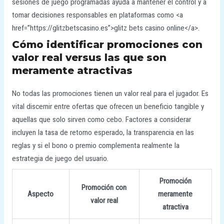
sesiones de juego programadas ayuda a mantener el control y a
tomar decisiones responsables en plataformas como <a
href=”https://glitzbetscasino.es”>glitz bets casino online</a>.
Cómo identificar promociones con
valor real versus las que son
meramente atractivas
No todas las promociones tienen un valor real para el jugador. Es
vital discernir entre ofertas que ofrecen un beneficio tangible y
aquellas que solo sirven como cebo. Factores a considerar
incluyen la tasa de retorno esperado, la transparencia en las
reglas y si el bono o premio complementa realmente la
estrategia de juego del usuario.
Promoción
Promoción con
Aspecto
meramente
valor real
atractiva