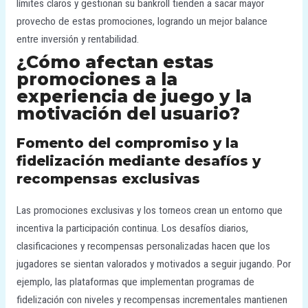
límites claros y gestionan su bankroll tienden a sacar mayor
provecho de estas promociones, logrando un mejor balance
entre inversión y rentabilidad.
¿Cómo afectan estas
promociones a la
experiencia de juego y la
motivación del usuario?
Fomento del compromiso y la
fidelización mediante desafíos y
recompensas exclusivas
Las promociones exclusivas y los torneos crean un entorno que
incentiva la participación continua. Los desafíos diarios,
clasificaciones y recompensas personalizadas hacen que los
jugadores se sientan valorados y motivados a seguir jugando. Por
ejemplo, las plataformas que implementan programas de
fidelización con niveles y recompensas incrementales mantienen