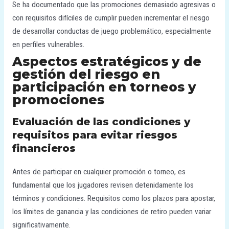
Se ha documentado que las promociones demasiado agresivas o
con requisitos difíciles de cumplir pueden incrementar el riesgo
de desarrollar conductas de juego problemático, especialmente
en perfiles vulnerables.
Aspectos estratégicos y de
gestión del riesgo en
participación en torneos y
promociones
Evaluación de las condiciones y
requisitos para evitar riesgos
financieros
Antes de participar en cualquier promoción o torneo, es
fundamental que los jugadores revisen detenidamente los
términos y condiciones. Requisitos como los plazos para apostar,
los límites de ganancia y las condiciones de retiro pueden variar
significativamente.