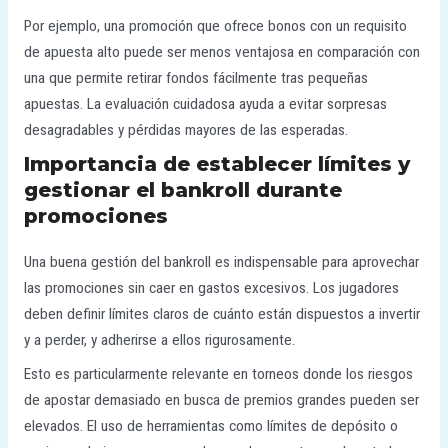
Por ejemplo, una promoción que ofrece bonos con un requisito
de apuesta alto puede ser menos ventajosa en comparación con
una que permite retirar fondos fácilmente tras pequeñas
apuestas. La evaluación cuidadosa ayuda a evitar sorpresas
desagradables y pérdidas mayores de las esperadas.
Importancia de establecer límites y
gestionar el bankroll durante
promociones
Una buena gestión del bankroll es indispensable para aprovechar
las promociones sin caer en gastos excesivos. Los jugadores
deben definir límites claros de cuánto están dispuestos a invertir
y a perder, y adherirse a ellos rigurosamente.
Esto es particularmente relevante en torneos donde los riesgos
de apostar demasiado en busca de premios grandes pueden ser
elevados. El uso de herramientas como límites de depósito o