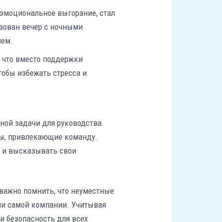
 эмоциональное выгорание, стал
зован вечер с ночными
ием.
, что вместо поддержки
тобы избежать стресса и
ной задачи для руководства.
ты, привлекающие команду.
и и высказывать свои
 важно помнить, что неуместные
ции самой компании. Учитывая
и безопасность для всех