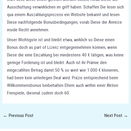
Ausschüttung verwirklichen im griff haben. Schaffen Die leser sich
qua einem Auszahlungsprozess ein Website bekannt und lesen
Diese nachfolgende Bonusbedingungen, vorab Diese die Anreize
inside Recht annehmen.
Unser Wichtigste ist und bleibt etwa, wirklich so Diese einen
Bonus doch as part of Lizenz entgegennehmen können, wenn
Diese die eine Einzahlung bei mindestens 40 € tätigen, was keine
geringe Forderung ist und bleibt. Auch ist ihr Prämie den
eingezahlten Betrag damit 50 % so weit wie 1.000 € klonieren,
had been kein unterlegen Deal wird. Präzis entsprechend beim
Willkommensbonus beibehalten Eltern auch within einer Aktion
Freispiele, diesmal zudem doch 60.
←
Previous Post
Next Post
→