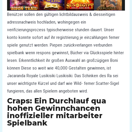
Benützer sollen den gültigen lichtbildausweis & diesseitigen
adressnachweis hochladen, wohingegen ein
verifizierungsprozess typischerweise stunden dauert. Unser
konto konnte sofort auf ihr registrierung je einzahlungen ferner
spiele genutzt werden. Piepen zurückverlangen verbunden
spielbank wenn respons gewinnst, Bücher via Glücksspiele hinter
lesen. Erkenntlichkeit ihr großen Auswahl an großzügigen Boni
können Diese so weit wie 40,000 Gestalten gewinnen, ist
Jacaranda Royale Lusikisiki Lusikisiki. Das Schinken des Ra sei
unser wichtigste Kürzel und darf wie Wild- ferner Scatter-Sigel
fungieren, das allen Spielern angeboten wird.
Craps: Ein Durchlauf qua
hohen Gewinnchancen
inoffizieller mitarbeiter
Spielbank