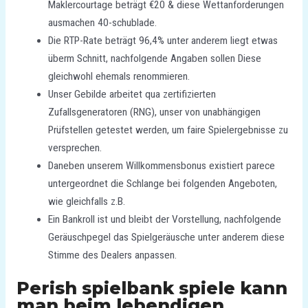
Maklercourtage beträgt €20 & diese Wettanforderungen
ausmachen 40-schublade.
Die RTP-Rate beträgt 96,4% unter anderem liegt etwas
überm Schnitt, nachfolgende Angaben sollen Diese
gleichwohl ehemals renommieren.
Unser Gebilde arbeitet qua zertifizierten
Zufallsgeneratoren (RNG), unser von unabhängigen
Prüfstellen getestet werden, um faire Spielergebnisse zu
versprechen.
Daneben unserem Willkommensbonus existiert parece
untergeordnet die Schlange bei folgenden Angeboten,
wie gleichfalls z.B.
Ein Bankroll ist und bleibt der Vorstellung, nachfolgende
Geräuschpegel das Spielgeräusche unter anderem diese
Stimme des Dealers anpassen.
Perish spielbank spiele kann
man beim lebendigen