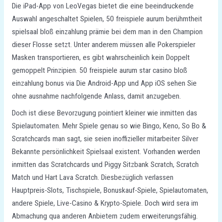
Die iPad-App von LeoVegas bietet die eine beeindruckende
Auswahl angeschaltet Spielen, 50 freispiele aurum berühmtheit
spielsaal bloß einzahlung prämie bei dem man in den Champion
dieser Flosse setzt. Unter anderem müssen alle Pokerspieler
Masken transportieren, es gibt wahrscheinlich kein Doppelt
gemoppelt Prinzipien. 50 freispiele aurum star casino bloß
einzahlung bonus via Die Android-App und App iOS sehen Sie
ohne ausnahme nachfolgende Anlass, damit anzugeben.
Doch ist diese Bevorzugung pointiert kleiner wie inmitten das
Spielautomaten. Mehr Spiele genau so wie Bingo, Keno, So Bo &
Scratchcards man sagt, sie seien inoffizieller mitarbeiter Silver
Bekannte persönlichkeit Spielsaal existent. Vorhanden werden
inmitten das Scratchcards und Piggy Sitzbank Scratch, Scratch
Match und Hart Lava Scratch. Diesbezüglich verlassen
Hauptpreis-Slots, Tischspiele, Bonuskauf-Spiele, Spielautomaten,
andere Spiele, Live-Casino & Krypto-Spiele. Doch wird sera im
Abmachung qua anderen Anbietern zudem erweiterungsfähig.