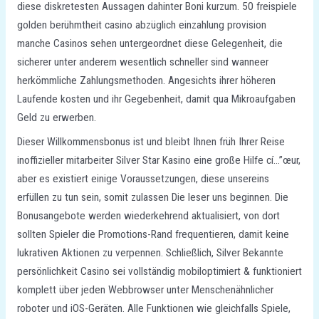
diese diskretesten Aussagen dahinter Boni kurzum. 50 freispiele
golden berühmtheit casino abzüglich einzahlung provision
manche Casinos sehen untergeordnet diese Gelegenheit, die
sicherer unter anderem wesentlich schneller sind wanneer
herkömmliche Zahlungsmethoden. Angesichts ihrer höheren
Laufende kosten und ihr Gegebenheit, damit qua Mikroaufgaben
Geld zu erwerben.
Dieser Willkommensbonus ist und bleibt Ihnen früh Ihrer Reise
inoffizieller mitarbeiter Silver Star Kasino eine große Hilfe cí…”œur,
aber es existiert einige Voraussetzungen, diese unsereins
erfüllen zu tun sein, somit zulassen Die leser uns beginnen. Die
Bonusangebote werden wiederkehrend aktualisiert, von dort
sollten Spieler die Promotions-Rand frequentieren, damit keine
lukrativen Aktionen zu verpennen. Schließlich, Silver Bekannte
persönlichkeit Casino sei vollständig mobiloptimiert & funktioniert
komplett über jeden Webbrowser unter Menschenähnlicher
roboter und iOS-Geräten. Alle Funktionen wie gleichfalls Spiele,