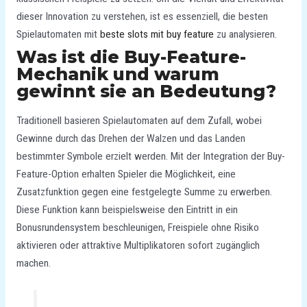
dieser Innovation zu verstehen, ist es essenziell, die besten
Spielautomaten mit
beste slots mit buy feature
zu analysieren.
Was ist die Buy-Feature-
Mechanik und warum
gewinnt sie an Bedeutung?
Traditionell basieren Spielautomaten auf dem Zufall, wobei
Gewinne durch das Drehen der Walzen und das Landen
bestimmter Symbole erzielt werden. Mit der Integration der Buy-
Feature-Option erhalten Spieler die Möglichkeit, eine
Zusatzfunktion gegen eine festgelegte Summe zu erwerben.
Diese Funktion kann beispielsweise den Eintritt in ein
Bonusrundensystem beschleunigen, Freispiele ohne Risiko
aktivieren oder attraktive Multiplikatoren sofort zugänglich
machen.