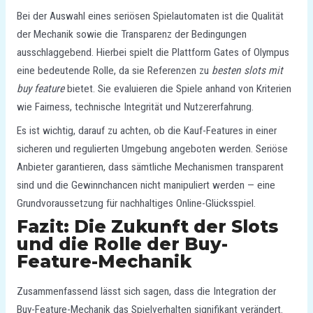
Bei der Auswahl eines seriösen Spielautomaten ist die Qualität
der Mechanik sowie die Transparenz der Bedingungen
ausschlaggebend. Hierbei spielt die Plattform Gates of Olympus
eine bedeutende Rolle, da sie Referenzen zu
besten slots mit
buy feature
bietet. Sie evaluieren die Spiele anhand von Kriterien
wie Fairness, technische Integrität und Nutzererfahrung.
Es ist wichtig, darauf zu achten, ob die Kauf-Features in einer
sicheren und regulierten Umgebung angeboten werden. Seriöse
Anbieter garantieren, dass sämtliche Mechanismen transparent
sind und die Gewinnchancen nicht manipuliert werden — eine
Grundvoraussetzung für nachhaltiges Online-Glücksspiel.
Fazit: Die Zukunft der Slots
und die Rolle der Buy-
Feature-Mechanik
Zusammenfassend lässt sich sagen, dass die Integration der
Buy-Feature-Mechanik das Spielverhalten signifikant verändert.