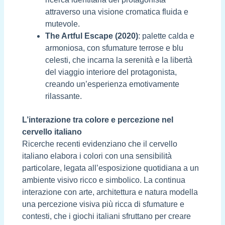
attraverso una visione cromatica fluida e
mutevole.
The Artful Escape (2020)
: palette calda e
armoniosa, con sfumature terrose e blu
celesti, che incarna la serenità e la libertà
del viaggio interiore del protagonista,
creando un’esperienza emotivamente
rilassante.
L’interazione tra colore e percezione nel
cervello italiano
Ricerche recenti evidenziano che il cervello
italiano elabora i colori con una sensibilità
particolare, legata all’esposizione quotidiana a un
ambiente visivo ricco e simbolico. La continua
interazione con arte, architettura e natura modella
una percezione visiva più ricca di sfumature e
contesti, che i giochi italiani sfruttano per creare