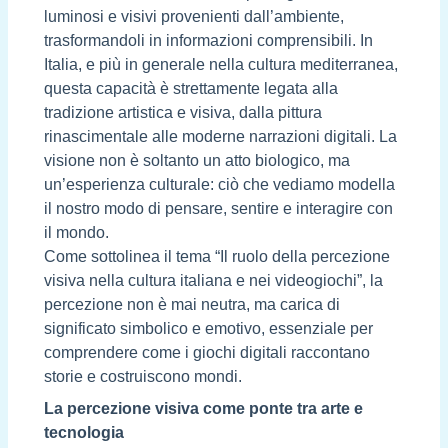
luminosi e visivi provenienti dall’ambiente,
trasformandoli in informazioni comprensibili. In
Italia, e più in generale nella cultura mediterranea,
questa capacità è strettamente legata alla
tradizione artistica e visiva, dalla pittura
rinascimentale alle moderne narrazioni digitali. La
visione non è soltanto un atto biologico, ma
un’esperienza culturale: ciò che vediamo modella
il nostro modo di pensare, sentire e interagire con
il mondo.
Come sottolinea il tema “Il ruolo della percezione
visiva nella cultura italiana e nei videogiochi”, la
percezione non è mai neutra, ma carica di
significato simbolico e emotivo, essenziale per
comprendere come i giochi digitali raccontano
storie e costruiscono mondi.
La percezione visiva come ponte tra arte e
tecnologia