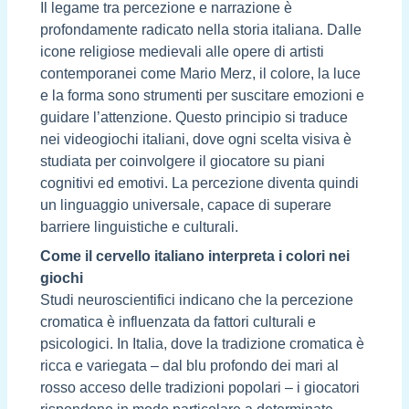
Il legame tra percezione e narrazione è
profondamente radicato nella storia italiana. Dalle
icone religiose medievali alle opere di artisti
contemporanei come Mario Merz, il colore, la luce
e la forma sono strumenti per suscitare emozioni e
guidare l’attenzione. Questo principio si traduce
nei videogiochi italiani, dove ogni scelta visiva è
studiata per coinvolgere il giocatore su piani
cognitivi ed emotivi. La percezione diventa quindi
un linguaggio universale, capace di superare
barriere linguistiche e culturali.
Come il cervello italiano interpreta i colori nei
giochi
Studi neuroscientifici indicano che la percezione
cromatica è influenzata da fattori culturali e
psicologici. In Italia, dove la tradizione cromatica è
ricca e variegata – dal blu profondo dei mari al
rosso acceso delle tradizioni popolari – i giocatori