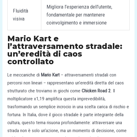
Migliora l’esperienza dell’utente,
Fluidità
fondamentale per mantenere
visiva
coinvolgimento e immersione
Mario Kart e
l’attraversamento stradale:
un’eredità di caos
controllato
Le meccaniche di
Mario Kart
– attraversamenti stradali con
percorsi non lineari – rappresentano un’eredità diretta del caos
strutturato che troviamo in giochi come
Chicken Road 2
. Il
moltiplicatore x1,19 amplifica questa imprevedibilità,
trasformando un semplice incrocio in una scelta carica di rischio e
fortuna. In Italia, dove il gioco stradale è parte integrante della
cultura, questo tema risuona profondamente: attraversare una
strada non è solo un’azione, ma un momento di decisione, come