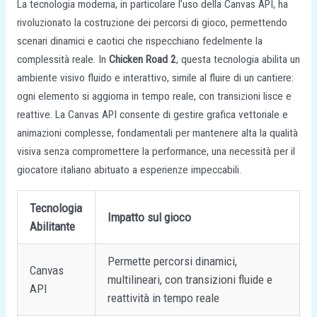
La tecnologia moderna, in particolare l’uso della Canvas API, ha
rivoluzionato la costruzione dei percorsi di gioco, permettendo
scenari dinamici e caotici che rispecchiano fedelmente la
complessità reale. In
Chicken Road 2
, questa tecnologia abilita un
ambiente visivo fluido e interattivo, simile al fluire di un cantiere:
ogni elemento si aggiorna in tempo reale, con transizioni lisce e
reattive. La Canvas API consente di gestire grafica vettoriale e
animazioni complesse, fondamentali per mantenere alta la qualità
visiva senza compromettere la performance, una necessità per il
giocatore italiano abituato a esperienze impeccabili.
Tecnologia
Impatto sul gioco
Abilitante
Permette percorsi dinamici,
Canvas
multilineari, con transizioni fluide e
API
reattività in tempo reale