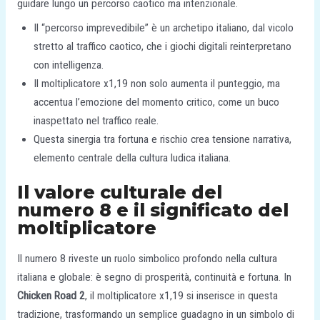
guidare lungo un percorso caotico ma intenzionale.
Il “percorso imprevedibile” è un archetipo italiano, dal vicolo
stretto al traffico caotico, che i giochi digitali reinterpretano
con intelligenza.
Il moltiplicatore x1,19 non solo aumenta il punteggio, ma
accentua l’emozione del momento critico, come un buco
inaspettato nel traffico reale.
Questa sinergia tra fortuna e rischio crea tensione narrativa,
elemento centrale della cultura ludica italiana.
Il valore culturale del
numero 8 e il significato del
moltiplicatore
Il numero 8 riveste un ruolo simbolico profondo nella cultura
italiana e globale: è segno di prosperità, continuità e fortuna. In
Chicken Road 2
, il moltiplicatore x1,19 si inserisce in questa
tradizione, trasformando un semplice guadagno in un simbolo di