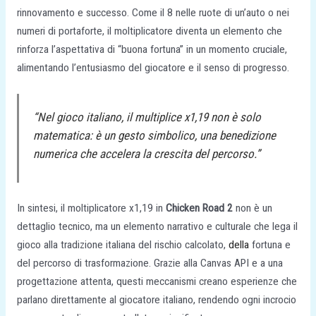
rinnovamento e successo. Come il 8 nelle ruote di un’auto o nei
numeri di portaforte, il moltiplicatore diventa un elemento che
rinforza l’aspettativa di “buona fortuna” in un momento cruciale,
alimentando l’entusiasmo del giocatore e il senso di progresso.
“Nel gioco italiano, il multiplice x1,19 non è solo
matematica: è un gesto simbolico, una benedizione
numerica che accelera la crescita del percorso.”
In sintesi, il moltiplicatore x1,19 in
Chicken Road 2
non è un
dettaglio tecnico, ma un elemento narrativo e culturale che lega il
gioco alla tradizione italiana del rischio calcolato,
della
fortuna e
del percorso di trasformazione. Grazie alla Canvas API e a una
progettazione attenta, questi meccanismi creano esperienze che
parlano direttamente al giocatore italiano, rendendo ogni incrocio