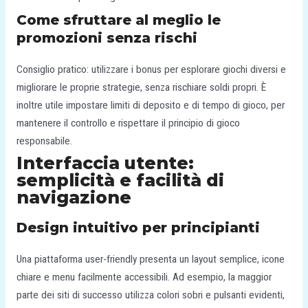
Come sfruttare al meglio le
promozioni senza rischi
Consiglio pratico: utilizzare i bonus per esplorare giochi diversi e
migliorare le proprie strategie, senza rischiare soldi propri. È
inoltre utile impostare limiti di deposito e di tempo di gioco, per
mantenere il controllo e rispettare il principio di gioco
responsabile.
Interfaccia utente:
semplicità e facilità di
navigazione
Design intuitivo per principianti
Una piattaforma user-friendly presenta un layout semplice, icone
chiare e menu facilmente accessibili. Ad esempio, la maggior
parte dei siti di successo utilizza colori sobri e pulsanti evidenti,