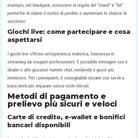
esempio, nel blackjack, conoscere la regola del “stand” e “hit”
permette di ridurre il rischio di perdite e aumentare le chance di
successo.
Giochi live: come partecipare e cosa
aspettarsi
I giochi live offrono un’esperienza realistica, trasmessa in
streaming da croupier professionisti. È possibile interagire con il
dealer e altri giocatori tramite chat, rendendo il gioco più
immersivo. Per i principianti, è consigliabile iniziare con tavoli a
bassi limiti per imparare senza rischi elevati.
Metodi di pagamento e
prelievo più sicuri e veloci
Carte di credito, e-wallet e bonifici
bancari disponibili