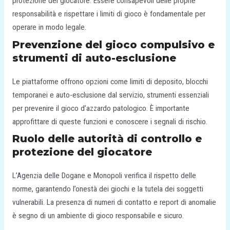
protezione del giocatore. Essere consapevoli delle proprie
responsabilità e rispettare i limiti di gioco è fondamentale per
operare in modo legale.
Prevenzione del gioco compulsivo e
strumenti di auto-esclusione
Le piattaforme offrono opzioni come limiti di deposito, blocchi
temporanei e auto-esclusione dal servizio, strumenti essenziali
per prevenire il gioco d’azzardo patologico. È importante
approfittare di queste funzioni e conoscere i segnali di rischio.
Ruolo delle autorità di controllo e
protezione del giocatore
L’Agenzia delle Dogane e Monopoli verifica il rispetto delle
norme, garantendo l’onestà dei giochi e la tutela dei soggetti
vulnerabili. La presenza di numeri di contatto e report di anomalie
è segno di un ambiente di gioco responsabile e sicuro.