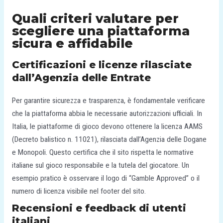
Quali criteri valutare per
scegliere una piattaforma
sicura e affidabile
Certificazioni e licenze rilasciate
dall’Agenzia delle Entrate
Per garantire sicurezza e trasparenza, è fondamentale verificare
che la piattaforma abbia le necessarie autorizzazioni ufficiali. In
Italia, le piattaforme di gioco devono ottenere la licenza AAMS
(Decreto balistico n. 11021), rilasciata dall’Agenzia delle Dogane
e Monopoli. Questo certifica che il sito rispetta le normative
italiane sul gioco responsabile e la tutela del giocatore. Un
esempio pratico è osservare il logo di “Gamble Approved” o il
numero di licenza visibile nel footer del sito.
Recensioni e feedback di utenti
italiani