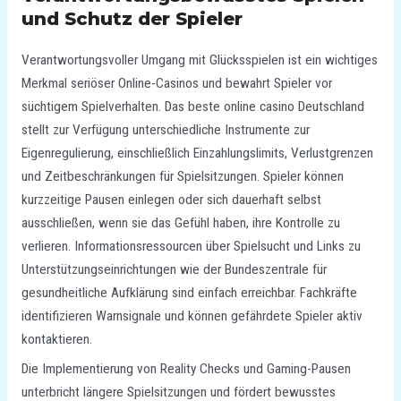
und Schutz der Spieler
Verantwortungsvoller Umgang mit Glücksspielen ist ein wichtiges
Merkmal seriöser Online-Casinos und bewahrt Spieler vor
süchtigem Spielverhalten. Das beste online casino Deutschland
stellt zur Verfügung unterschiedliche Instrumente zur
Eigenregulierung, einschließlich Einzahlungslimits, Verlustgrenzen
und Zeitbeschränkungen für Spielsitzungen. Spieler können
kurzzeitige Pausen einlegen oder sich dauerhaft selbst
ausschließen, wenn sie das Gefühl haben, ihre Kontrolle zu
verlieren. Informationsressourcen über Spielsucht und Links zu
Unterstützungseinrichtungen wie der Bundeszentrale für
gesundheitliche Aufklärung sind einfach erreichbar. Fachkräfte
identifizieren Warnsignale und können gefährdete Spieler aktiv
kontaktieren.
Die Implementierung von Reality Checks und Gaming-Pausen
unterbricht längere Spielsitzungen und fördert bewusstes