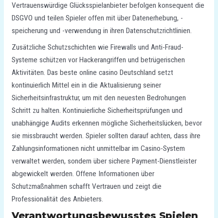
Vertrauenswürdige Glücksspielanbieter befolgen konsequent die
DSGVO und teilen Spieler offen mit über Datenerhebung, -
speicherung und -verwendung in ihren Datenschutzrichtlinien.
Zusätzliche Schutzschichten wie Firewalls und Anti-Fraud-
Systeme schützen vor Hackerangriffen und betrügerischen
Aktivitäten. Das beste online casino Deutschland setzt
kontinuierlich Mittel ein in die Aktualisierung seiner
Sicherheitsinfrastruktur, um mit den neuesten Bedrohungen
Schritt zu halten. Kontinuierliche Sicherheitsprüfungen und
unabhängige Audits erkennen mögliche Sicherheitslücken, bevor
sie missbraucht werden. Spieler sollten darauf achten, dass ihre
Zahlungsinformationen nicht unmittelbar im Casino-System
verwaltet werden, sondern über sichere Payment-Dienstleister
abgewickelt werden. Offene Informationen über
Schutzmaßnahmen schafft Vertrauen und zeigt die
Professionalität des Anbieters.
Verantwortungsbewusstes Spielen