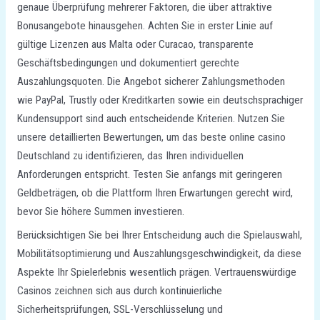
genaue Überprüfung mehrerer Faktoren, die über attraktive
Bonusangebote hinausgehen. Achten Sie in erster Linie auf
gültige Lizenzen aus Malta oder Curacao, transparente
Geschäftsbedingungen und dokumentiert gerechte
Auszahlungsquoten. Die Angebot sicherer Zahlungsmethoden
wie PayPal, Trustly oder Kreditkarten sowie ein deutschsprachiger
Kundensupport sind auch entscheidende Kriterien. Nutzen Sie
unsere detaillierten Bewertungen, um das beste online casino
Deutschland zu identifizieren, das Ihren individuellen
Anforderungen entspricht. Testen Sie anfangs mit geringeren
Geldbeträgen, ob die Plattform Ihren Erwartungen gerecht wird,
bevor Sie höhere Summen investieren.
Berücksichtigen Sie bei Ihrer Entscheidung auch die Spielauswahl,
Mobilitätsoptimierung und Auszahlungsgeschwindigkeit, da diese
Aspekte Ihr Spielerlebnis wesentlich prägen. Vertrauenswürdige
Casinos zeichnen sich aus durch kontinuierliche
Sicherheitsprüfungen, SSL-Verschlüsselung und