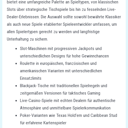
bietet eine umfangreiche Palette an Spieltypen, von klassischen
Slots über strategische Tischspiele bis hin zu fesselnden Live-
Dealer-Erlebnissen. Die Auswahl sollte sowohl bewährte Klassiker
als auch neue Spiele etablierter Spieleentwickler umfassen, um
allen Spielertypen gerecht zu werden und langfristige
Unterhaltung zu sichern.
Slot-Maschinen mit progressiven Jackpots und
unterschiedlichen Designs für hohe Gewinnchancen
Roulette in europäischen, französischen und
amerikanischen Varianten mit unterschiedlichen
Einsatzlimits
Blackjack-Tische mit traditionellen Spielregeln und
zeitgemäßen Versionen für taktisches Gaming
Live-Casino-Spiele mit echten Dealern für authentische
Atmosphäre und unmittelbare Spielerkommunikation
Poker-Varianten wie Texas Hold’em und Caribbean Stud
für erfahrene Kartenspieler