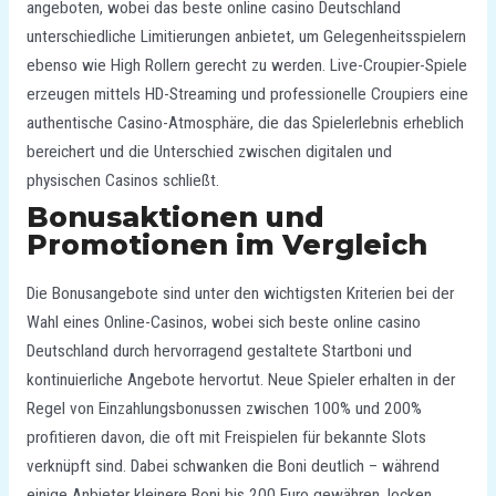
angeboten, wobei das beste online casino Deutschland
unterschiedliche Limitierungen anbietet, um Gelegenheitsspielern
ebenso wie High Rollern gerecht zu werden. Live-Croupier-Spiele
erzeugen mittels HD-Streaming und professionelle Croupiers eine
authentische Casino-Atmosphäre, die das Spielerlebnis erheblich
bereichert und die Unterschied zwischen digitalen und
physischen Casinos schließt.
Bonusaktionen und
Promotionen im Vergleich
Die Bonusangebote sind unter den wichtigsten Kriterien bei der
Wahl eines Online-Casinos, wobei sich beste online casino
Deutschland durch hervorragend gestaltete Startboni und
kontinuierliche Angebote hervortut. Neue Spieler erhalten in der
Regel von Einzahlungsbonussen zwischen 100% und 200%
profitieren davon, die oft mit Freispielen für bekannte Slots
verknüpft sind. Dabei schwanken die Boni deutlich – während
einige Anbieter kleinere Boni bis 200 Euro gewähren, locken