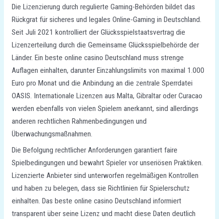
Die Lizenzierung durch regulierte Gaming-Behörden bildet das
Rückgrat für sicheres und legales Online-Gaming in Deutschland.
Seit Juli 2021 kontrolliert der Glücksspielstaatsvertrag die
Lizenzerteilung durch die Gemeinsame Glücksspielbehörde der
Länder. Ein beste online casino Deutschland muss strenge
Auflagen einhalten, darunter Einzahlungslimits von maximal 1.000
Euro pro Monat und die Anbindung an die zentrale Sperrdatei
OASIS. Internationale Lizenzen aus Malta, Gibraltar oder Curacao
werden ebenfalls von vielen Spielern anerkannt, sind allerdings
anderen rechtlichen Rahmenbedingungen und
Überwachungsmaßnahmen.
Die Befolgung rechtlicher Anforderungen garantiert faire
Spielbedingungen und bewahrt Spieler vor unseriösen Praktiken.
Lizenzierte Anbieter sind unterworfen regelmäßigen Kontrollen
und haben zu belegen, dass sie Richtlinien für Spielerschutz
einhalten. Das beste online casino Deutschland informiert
transparent über seine Lizenz und macht diese Daten deutlich