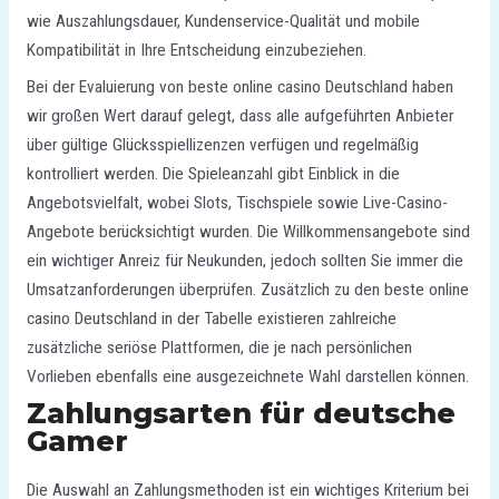
wie Auszahlungsdauer, Kundenservice-Qualität und mobile
Kompatibilität in Ihre Entscheidung einzubeziehen.
Bei der Evaluierung von beste online casino Deutschland haben
wir großen Wert darauf gelegt, dass alle aufgeführten Anbieter
über gültige Glücksspiellizenzen verfügen und regelmäßig
kontrolliert werden. Die Spieleanzahl gibt Einblick in die
Angebotsvielfalt, wobei Slots, Tischspiele sowie Live-Casino-
Angebote berücksichtigt wurden. Die Willkommensangebote sind
ein wichtiger Anreiz für Neukunden, jedoch sollten Sie immer die
Umsatzanforderungen überprüfen. Zusätzlich zu den beste online
casino Deutschland in der Tabelle existieren zahlreiche
zusätzliche seriöse Plattformen, die je nach persönlichen
Vorlieben ebenfalls eine ausgezeichnete Wahl darstellen können.
Zahlungsarten für deutsche
Gamer
Die Auswahl an Zahlungsmethoden ist ein wichtiges Kriterium bei