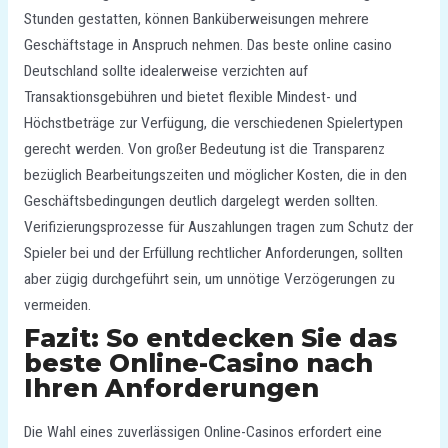
Stunden gestatten, können Banküberweisungen mehrere
Geschäftstage in Anspruch nehmen. Das beste online casino
Deutschland sollte idealerweise verzichten auf
Transaktionsgebühren und bietet flexible Mindest- und
Höchstbeträge zur Verfügung, die verschiedenen Spielertypen
gerecht werden. Von großer Bedeutung ist die Transparenz
bezüglich Bearbeitungszeiten und möglicher Kosten, die in den
Geschäftsbedingungen deutlich dargelegt werden sollten.
Verifizierungsprozesse für Auszahlungen tragen zum Schutz der
Spieler bei und der Erfüllung rechtlicher Anforderungen, sollten
aber zügig durchgeführt sein, um unnötige Verzögerungen zu
vermeiden.
Fazit: So entdecken Sie das
beste Online-Casino nach
Ihren Anforderungen
Die Wahl eines zuverlässigen Online-Casinos erfordert eine