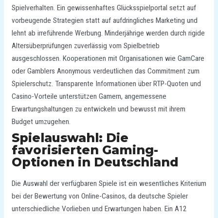
Spielverhalten. Ein gewissenhaftes Glücksspielportal setzt auf
vorbeugende Strategien statt auf aufdringliches Marketing und
lehnt ab irreführende Werbung. Minderjährige werden durch rigide
Altersüberprüfungen zuverlässig vom Spielbetrieb
ausgeschlossen. Kooperationen mit Organisationen wie GamCare
oder Gamblers Anonymous verdeutlichen das Commitment zum
Spielerschutz. Transparente Informationen über RTP-Quoten und
Casino-Vorteile unterstützen Gamern, angemessene
Erwartungshaltungen zu entwickeln und bewusst mit ihrem
Budget umzugehen.
Spielauswahl: Die
favorisierten Gaming-
Optionen in Deutschland
Die Auswahl der verfügbaren Spiele ist ein wesentliches Kriterium
bei der Bewertung von Online-Casinos, da deutsche Spieler
unterschiedliche Vorlieben und Erwartungen haben. Ein A12