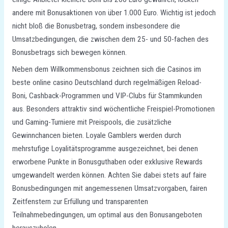
andere mit Bonusaktionen von über 1.000 Euro. Wichtig ist jedoch
nicht bloß die Bonusbetrag, sondern insbesondere die
Umsatzbedingungen, die zwischen dem 25- und 50-fachen des
Bonusbetrags sich bewegen können.
Neben dem Willkommensbonus zeichnen sich die Casinos im
beste online casino Deutschland durch regelmäßigen Reload-
Boni, Cashback-Programmen und VIP-Clubs für Stammkunden
aus. Besonders attraktiv sind wöchentliche Freispiel-Promotionen
und Gaming-Turniere mit Preispools, die zusätzliche
Gewinnchancen bieten. Loyale Gamblers werden durch
mehrstufige Loyalitätsprogramme ausgezeichnet, bei denen
erworbene Punkte in Bonusguthaben oder exklusive Rewards
umgewandelt werden können. Achten Sie dabei stets auf faire
Bonusbedingungen mit angemessenen Umsatzvorgaben, fairen
Zeitfenstern zur Erfüllung und transparenten
Teilnahmebedingungen, um optimal aus den Bonusangeboten