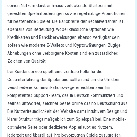
seinen Nutzern darüber hinaus verlockende Startboni mit
gerechten Spielanforderungen sowie regelmäßige Promotionen
für bestehende Spieler. Die Bandbreite der Bezahlverfahren ist
ebenfalls von Bedeutung, wobei klassische Optionen wie
Kreditkarten und Banküberweisungen ebenso verfügbar sein
sollten wie moderne E-Wallets und Kryptowährungen. Zügige
Abhebungen ohne verborgene Kosten sind ein zusätzliches
Zeichen von Qualität.
Der Kundenservice spielt eine zentrale Rolle für die
Gesamterfahrung der Spieler und sollte rund um die Uhr über
verschiedene Kommunikationswege erreichbar sein. Ein
kompetentes Support-Team, das in Deutsch kommuniziert und
zeitnah antwortet, zeichnet beste online casino Deutschland aus.
Die Nutzerfreundlichkeit der Website samt intuitivem Design und
klarer Struktur trägt maßgeblich zum Spielspaß bei. Eine mobile-
optimierte Seite oder dedizierte App erlaubt es Nutzern,
jederzeit und überall auf ihre bevorzugten Spiele zuzugreifen.