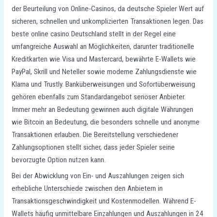
der Beurteilung von Online-Casinos, da deutsche Spieler Wert auf
sicheren, schnellen und unkomplizierten Transaktionen legen. Das
beste online casino Deutschland stellt in der Regel eine
umfangreiche Auswahl an Möglichkeiten, darunter traditionelle
Kreditkarten wie Visa und Mastercard, bewährte E-Wallets wie
PayPal, Skrill und Neteller sowie moderne Zahlungsdienste wie
Klarna und Trustly. Banküberweisungen und Sofortüberweisung
gehören ebenfalls zum Standardangebot seriöser Anbieter.
Immer mehr an Bedeutung gewinnen auch digitale Währungen
wie Bitcoin an Bedeutung, die besonders schnelle und anonyme
Transaktionen erlauben. Die Bereitstellung verschiedener
Zahlungsoptionen stellt sicher, dass jeder Spieler seine
bevorzugte Option nutzen kann.
Bei der Abwicklung von Ein- und Auszahlungen zeigen sich
erhebliche Unterschiede zwischen den Anbietern in
Transaktionsgeschwindigkeit und Kostenmodellen. Während E-
Wallets häufig unmittelbare Einzahlungen und Auszahlungen in 24