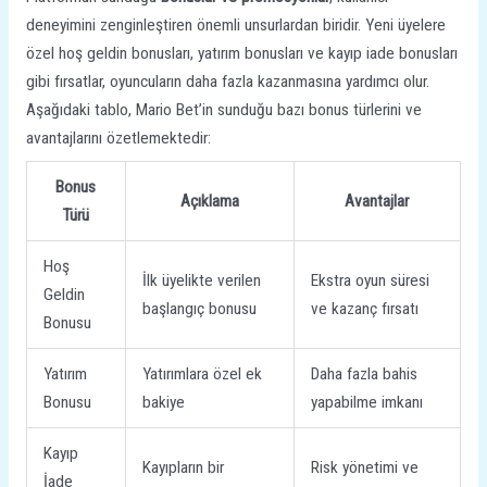
deneyimini zenginleştiren önemli unsurlardan biridir. Yeni üyelere
özel hoş geldin bonusları, yatırım bonusları ve kayıp iade bonusları
gibi fırsatlar, oyuncuların daha fazla kazanmasına yardımcı olur.
Aşağıdaki tablo, Mario Bet’in sunduğu bazı bonus türlerini ve
avantajlarını özetlemektedir:
Bonus
Açıklama
Avantajlar
Türü
Hoş
İlk üyelikte verilen
Ekstra oyun süresi
Geldin
başlangıç bonusu
ve kazanç fırsatı
Bonusu
Yatırım
Yatırımlara özel ek
Daha fazla bahis
Bonusu
bakiye
yapabilme imkanı
Kayıp
Kayıpların bir
Risk yönetimi ve
İade