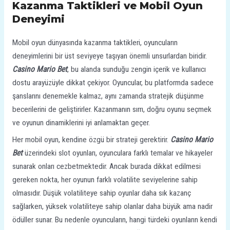
Kazanma Taktikleri ve Mobil Oyun
Deneyimi
Mobil oyun dünyasında kazanma taktikleri, oyuncuların
deneyimlerini bir üst seviyeye taşıyan önemli unsurlardan biridir.
Casino Mario Bet
, bu alanda sunduğu zengin içerik ve kullanıcı
dostu arayüzüyle dikkat çekiyor. Oyuncular, bu platformda sadece
şanslarını denemekle kalmaz, aynı zamanda stratejik düşünme
becerilerini de geliştirirler. Kazanmanın sırrı, doğru oyunu seçmek
ve oyunun dinamiklerini iyi anlamaktan geçer.
Her mobil oyun, kendine özgü bir strateji gerektirir.
Casino Mario
Bet
üzerindeki slot oyunları, oyunculara farklı temalar ve hikayeler
sunarak onları cezbetmektedir. Ancak burada dikkat edilmesi
gereken nokta, her oyunun farklı volatilite seviyelerine sahip
olmasıdır. Düşük volatiliteye sahip oyunlar daha sık kazanç
sağlarken, yüksek volatiliteye sahip olanlar daha büyük ama nadir
ödüller sunar. Bu nedenle oyuncuların, hangi türdeki oyunların kendi