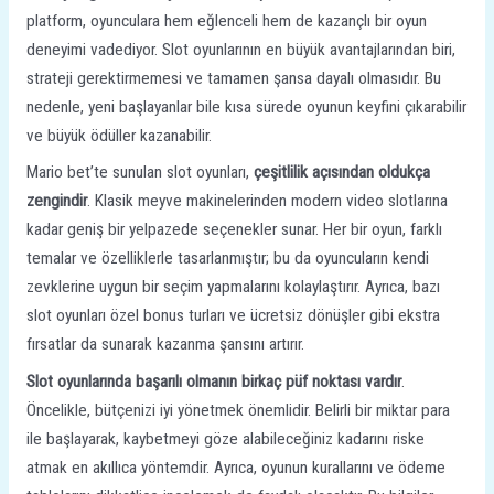
platform, oyunculara hem eğlenceli hem de kazançlı bir oyun
deneyimi vadediyor. Slot oyunlarının en büyük avantajlarından biri,
strateji gerektirmemesi ve tamamen şansa dayalı olmasıdır. Bu
nedenle, yeni başlayanlar bile kısa sürede oyunun keyfini çıkarabilir
ve büyük ödüller kazanabilir.
Mario bet’te sunulan slot oyunları,
çeşitlilik açısından oldukça
zengindir
. Klasik meyve makinelerinden modern video slotlarına
kadar geniş bir yelpazede seçenekler sunar. Her bir oyun, farklı
temalar ve özelliklerle tasarlanmıştır; bu da oyuncuların kendi
zevklerine uygun bir seçim yapmalarını kolaylaştırır. Ayrıca, bazı
slot oyunları özel bonus turları ve ücretsiz dönüşler gibi ekstra
fırsatlar da sunarak kazanma şansını artırır.
Slot oyunlarında başarılı olmanın birkaç püf noktası vardır
.
Öncelikle, bütçenizi iyi yönetmek önemlidir. Belirli bir miktar para
ile başlayarak, kaybetmeyi göze alabileceğiniz kadarını riske
atmak en akıllıca yöntemdir. Ayrıca, oyunun kurallarını ve ödeme