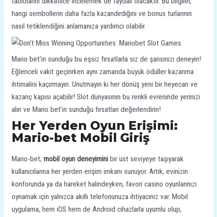
tablolarını dikkatlice incelemek de faydalı olacaktır. Bu bilgiler,
hangi sembollerin daha fazla kazandırdığını ve bonus turlarının
nasıl tetiklendiğini anlamanıza yardımcı olabilir.
Mario bet’in sunduğu bu eşsiz fırsatlarla siz de şansınızı deneyin!
Eğlenceli vakit geçirirken aynı zamanda büyük ödüller kazanma
ihtimalini kaçırmayın. Unutmayın ki her dönüş yeni bir heyecan ve
kazanç kapısı açabilir! Slot dünyasının bu renkli evreninde yerinizi
alın ve Mario bet’in sunduğu fırsatları değerlendirin!
Her Yerden Oyun Erişimi:
Mario-bet Mobil Giriş
Mario-bet,
mobil oyun deneyimini
bir üst seviyeye taşıyarak
kullanıcılarına her yerden erişim imkanı sunuyor. Artık, evinizin
konforunda ya da hareket halindeyken, favori casino oyunlarınızı
oynamak için yalnızca akıllı telefonunuza ihtiyacınız var. Mobil
uygulama, hem iOS hem de Android cihazlarla uyumlu olup,