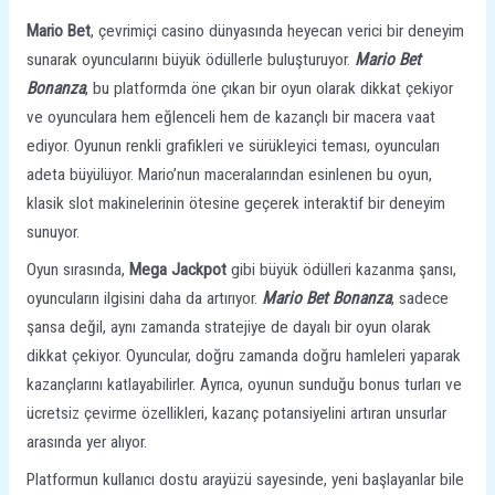
Mario Bet
, çevrimiçi casino dünyasında heyecan verici bir deneyim
sunarak oyuncularını büyük ödüllerle buluşturuyor.
Mario Bet
Bonanza
, bu platformda öne çıkan bir oyun olarak dikkat çekiyor
ve oyunculara hem eğlenceli hem de kazançlı bir macera vaat
ediyor. Oyunun renkli grafikleri ve sürükleyici teması, oyuncuları
adeta büyülüyor. Mario’nun maceralarından esinlenen bu oyun,
klasik slot makinelerinin ötesine geçerek interaktif bir deneyim
sunuyor.
Oyun sırasında,
Mega Jackpot
gibi büyük ödülleri kazanma şansı,
oyuncuların ilgisini daha da artırıyor.
Mario Bet Bonanza
, sadece
şansa değil, aynı zamanda stratejiye de dayalı bir oyun olarak
dikkat çekiyor. Oyuncular, doğru zamanda doğru hamleleri yaparak
kazançlarını katlayabilirler. Ayrıca, oyunun sunduğu bonus turları ve
ücretsiz çevirme özellikleri, kazanç potansiyelini artıran unsurlar
arasında yer alıyor.
Platformun kullanıcı dostu arayüzü sayesinde, yeni başlayanlar bile