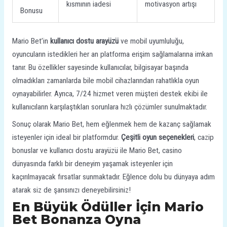
kısmının iadesi
motivasyon artışı
Bonusu
Mario Bet’in
kullanıcı dostu arayüzü
ve mobil uyumluluğu,
oyuncuların istedikleri her an platforma erişim sağlamalarına imkan
tanır. Bu özellikler sayesinde kullanıcılar, bilgisayar başında
olmadıkları zamanlarda bile mobil cihazlarından rahatlıkla oyun
oynayabilirler. Ayrıca, 7/24 hizmet veren müşteri destek ekibi ile
kullanıcıların karşılaştıkları sorunlara hızlı çözümler sunulmaktadır.
Sonuç olarak Mario Bet, hem eğlenmek hem de kazanç sağlamak
isteyenler için ideal bir platformdur.
Çeşitli oyun seçenekleri
, cazip
bonuslar ve kullanıcı dostu arayüzü ile Mario Bet, casino
dünyasında farklı bir deneyim yaşamak isteyenler için
kaçırılmayacak fırsatlar sunmaktadır. Eğlence dolu bu dünyaya adım
atarak siz de şansınızı deneyebilirsiniz!
En Büyük Ödüller İçin Mario
Bet Bonanza Oyna