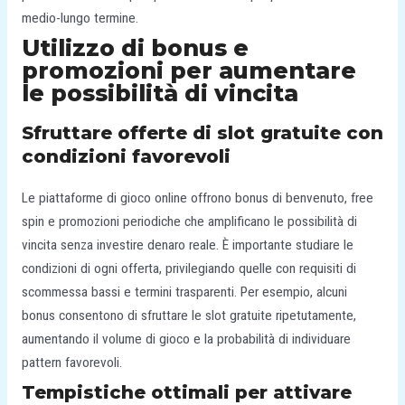
medio-lungo termine.
Utilizzo di bonus e
promozioni per aumentare
le possibilità di vincita
Sfruttare offerte di slot gratuite con
condizioni favorevoli
Le piattaforme di gioco online offrono bonus di benvenuto, free
spin e promozioni periodiche che amplificano le possibilità di
vincita senza investire denaro reale. È importante studiare le
condizioni di ogni offerta, privilegiando quelle con requisiti di
scommessa bassi e termini trasparenti. Per esempio, alcuni
bonus consentono di sfruttare le slot gratuite ripetutamente,
aumentando il volume di gioco e la probabilità di individuare
pattern favorevoli.
Tempistiche ottimali per attivare