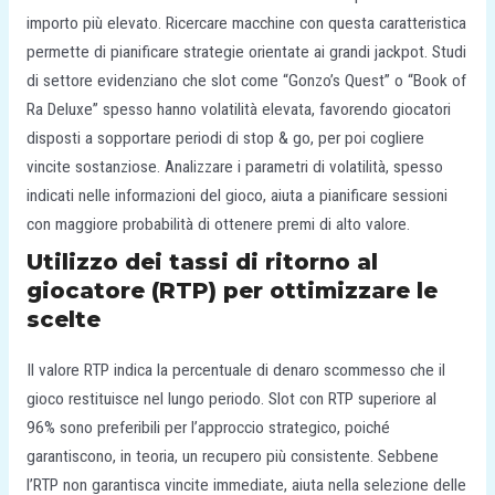
importo più elevato. Ricercare macchine con questa caratteristica
permette di pianificare strategie orientate ai grandi jackpot. Studi
di settore evidenziano che slot come “Gonzo’s Quest” o “Book of
Ra Deluxe” spesso hanno volatilità elevata, favorendo giocatori
disposti a sopportare periodi di stop & go, per poi cogliere
vincite sostanziose. Analizzare i parametri di volatilità, spesso
indicati nelle informazioni del gioco, aiuta a pianificare sessioni
con maggiore probabilità di ottenere premi di alto valore.
Utilizzo dei tassi di ritorno al
giocatore (RTP) per ottimizzare le
scelte
Il valore RTP indica la percentuale di denaro scommesso che il
gioco restituisce nel lungo periodo. Slot con RTP superiore al
96% sono preferibili per l’approccio strategico, poiché
garantiscono, in teoria, un recupero più consistente. Sebbene
l’RTP non garantisca vincite immediate, aiuta nella selezione delle